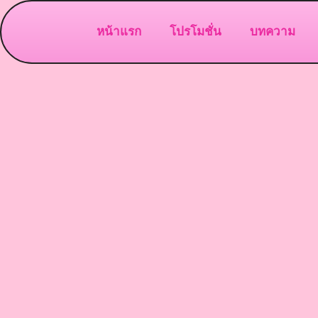
หน้าแรก
โปรโมชั่น
บทความ