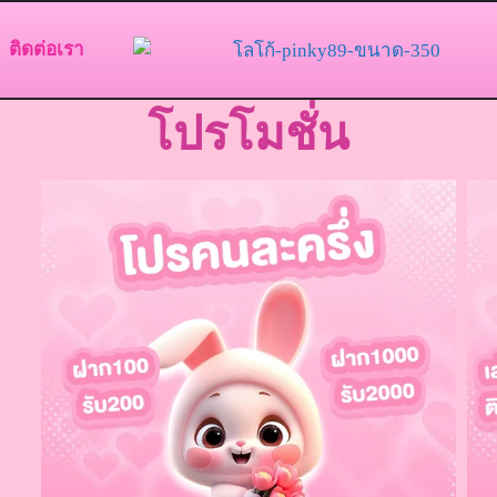
ติดต่อเรา
โปรโมชั่น