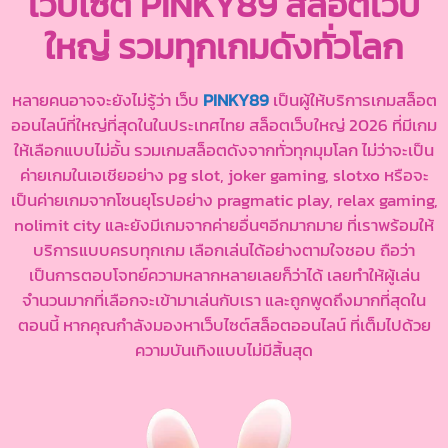
เว็บไซต์ PINKY89 สล็อตเว็บ
ใหญ่ รวมทุกเกมดังทั่วโลก
หลายคนอาจจะยังไม่รู้ว่า เว็บ
PINKY89
เป็นผู้ให้บริการเกมสล็อต
ออนไลน์ที่ใหญ่ที่สุดในในประเทศไทย สล็อตเว็บใหญ่ 2026 ที่มีเกม
ให้เลือกแบบไม่อั้น รวมเกมสล็อตดังจากทั่วทุกมุมโลก ไม่ว่าจะเป็น
ค่ายเกมในเอเชียอย่าง pg slot, joker gaming, slotxo หรือจะ
เป็นค่ายเกมจากโซนยุโรปอย่าง pragmatic play, relax gaming,
nolimit city และยังมีเกมจากค่ายอื่นๆอีกมากมาย ที่เราพร้อมให้
บริการแบบครบทุกเกม เลือกเล่นได้อย่างตามใจชอบ ถือว่า
เป็นการตอบโจทย์ความหลากหลายเลยก็ว่าได้ เลยทำให้ผู้เล่น
จำนวนมากที่เลือกจะเข้ามาเล่นกับเรา และถูกพูดถึงมากที่สุดใน
ตอนนี้ หากคุณกำลังมองหาเว็บไซต์สล็อตออนไลน์ ที่เต็มไปด้วย
ความบันเทิงแบบไม่มีสิ้นสุด