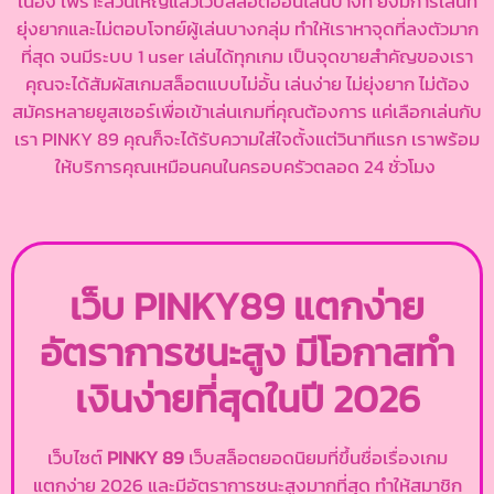
เนื่อง เพราะส่วนใหญ่แล้วเว็บสล็อตออนไลน์บางที่ ยังมีการเล่นที่
ยุ่งยากและไม่ตอบโจทย์ผู้เล่นบางกลุ่ม ทำให้เราหาจุดที่ลงตัวมาก
ที่สุด จนมีระบบ 1 user เล่นได้ทุกเกม เป็นจุดขายสำคัญของเรา
คุณจะได้สัมผัสเกมสล็อตแบบไม่อั้น เล่นง่าย ไม่ยุ่งยาก ไม่ต้อง
สมัครหลายยูสเซอร์เพื่อเข้าเล่นเกมที่คุณต้องการ แค่เลือกเล่นกับ
เรา PINKY 89 คุณก็จะได้รับความใส่ใจตั้งแต่วินาทีแรก เราพร้อม
ให้บริการคุณเหมือนคนในครอบครัวตลอด 24 ชั่วโมง
เว็บ PINKY89 แตกง่าย
อัตราการชนะสูง มีโอกาสทำ
เงินง่ายที่สุดในปี 2026
เว็บไซต์
PINKY
89
เว็บสล็อตยอดนิยมที่ขึ้นชื่อเรื่องเกม
แตกง่าย 2026 และมีอัตราการชนะสูงมากที่สุด ทำให้สมาชิก