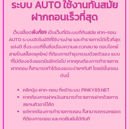
ระบบ AUTO ใช้งานทันสมัย
ฝากถอนเร็วที่สุด
เว็บสล็อต
พิ้งกี้89
เป็นเว็บที่มีระบบที่ทันสมัย ฝาก-ถอน
AUTO ระบบอัตโนมัติที่ใช้งานง่าย และทำรายการได้เร็วที่สุด
แห่งปี ซึ่งระบบที่ขึ้นชื่อเรื่องความสะดวกสบาย ตอบโจทย์
สายปั่นสล็อตยุคใหม่ ที่ต้องการทำธุรกรรมด้วยตัวเอง แบบ
ที่ไม่ต้องแจ้งแอดมินอีกต่อไป หากคุณต้องการทำรายการ
ฝากถอน ก็สามารถทำได้เองแบบง่ายๆทันที โดยมีขั้นตอน
ดังนี้
คลิกปุ่ม ฝาก-ถอน ที่หน้าระบบ PINKY89.NET
หากต้องการฝากเงินสามารทำรายการฝากด้วยการ
สแกนคิวอาร์โค้ด
แต่หากต้องการทำรายการถอน ก็สามารถกรอกยอด
ที่ต้องการถอน และกดยืนยันได้ทันที