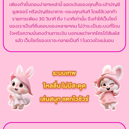
เพียงทำขั้นตอนง่ายๆเหล่านี้ ยอดเงินของคุณก็จะเข้าบัญชี
ยูสเซอร์ หรือบัญชีธนาคาร-ของคุณทันที โดยใช้เวลาทำ
รายการเพียง 30 วินาที ถึง 1 นาทีเท่านั้น จึงทำให้เว็บไซต์
ของเราเป็นที่ชื่นชอบของหลายๆคน ไม่ว่าจะเป็นระบบที่โดน
ใจหรือความมั่นคงด้านการเงิน บอกเลยว่าหากใครได้สัมผัส
แล้ว เว็บไซต์ของเราจะกลายเป็นที่ 1 ในดวงใจแน่นอน